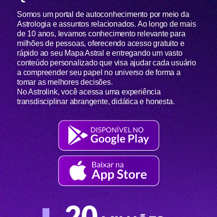
Somos um portal de autoconhecimento por meio da
Astrologia e assuntos relacionados. Ao longo de mais
de 10 anos, levamos conhecimento relevante para
milhões de pessoas, oferecendo acesso gratuito e
rápido ao seu Mapa Astral e entregando um vasto
conteúdo personalizado que visa ajudar cada usuário
a compreender seu papel no universo de forma a
tomar as melhores decisões.
No Astrolink, você acessa uma experiência
transdisciplinar abrangente, didática e honesta.