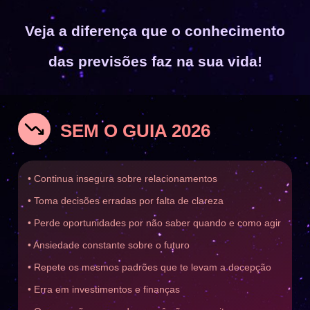
Veja a diferença que o conhecimento
das previsões faz na sua vida!​
SEM O GUIA 2026
• Continua insegura sobre relacionamentos
• Toma decisões erradas por falta de clareza
• Perde oportunidades por não saber quando e como agir
• Ansiedade constante sobre o futuro
• Repete os mesmos padrões que te levam a decepção
• Erra em investimentos e finanças