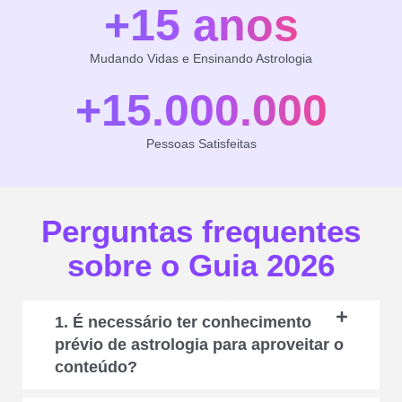
+15 anos
Mudando Vidas e Ensinando Astrologia
+15.000.000
Pessoas Satisfeitas
Perguntas frequentes
sobre o Guia 2026
1. É necessário ter conhecimento
prévio de astrologia para aproveitar o
conteúdo?