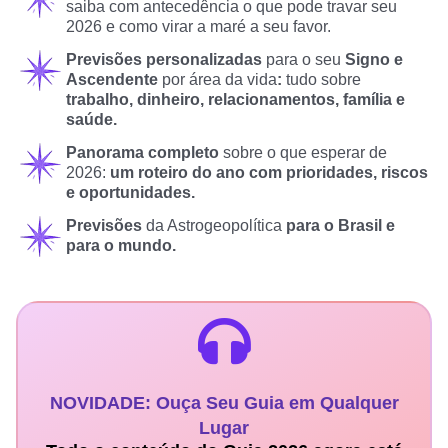
saiba com antecedência o que pode travar seu
2026 e como virar a maré a seu favor.
Previsões personalizadas
para o seu
Signo e
Ascendente
por área da vida
:
tudo sobre
trabalho, dinheiro, relacionamentos, família e
saúde.
Panorama completo
sobre o que esperar de
2026:
um roteiro do ano com prioridades, riscos
e oportunidades.
Previsões
da Astrogeopolítica
para o Brasil e
para o mundo.
NOVIDADE: Ouça Seu Guia em Qualquer
Lugar