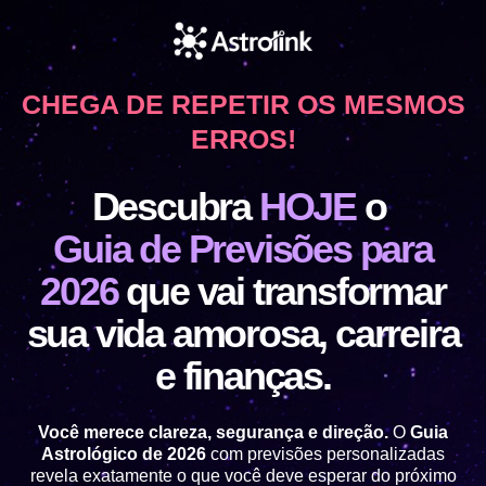
CHEGA DE REPETIR OS MESMOS
ERROS
!
Descubra
HOJE
o
Guia de Previsões para
2026
que vai transformar
sua vida amorosa, carreira
e finanças.
Você merece clareza, segurança e direção.
O
Guia
Astrológico de 2026
com previsões personalizadas
revela exatamente o que você deve esperar do próximo