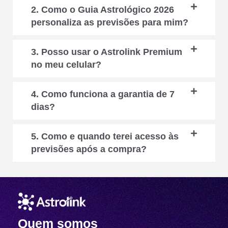
2. Como o Guia Astrológico 2026
personaliza as previsões para mim?
3. Posso usar o Astrolink Premium
no meu celular?
4. Como funciona a garantia de 7
dias?
5. Como e quando terei acesso às
previsões após a compra?
Quem somos