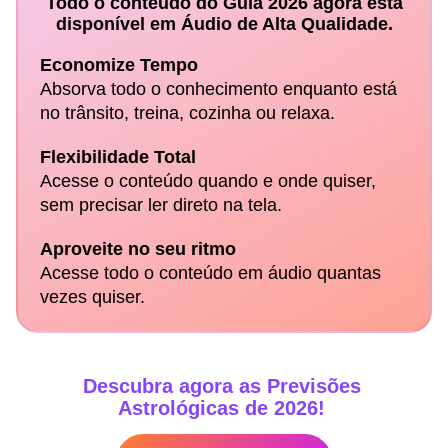
Todo o conteúdo do Guia 2026 agora está
disponível em Áudio de Alta Qualidade.
Economize Tempo
Absorva todo o conhecimento enquanto está
no trânsito, treina, cozinha ou relaxa.
Flexibilidade Total
Acesse o conteúdo quando e onde quiser,
sem precisar ler direto na tela.
Aproveite no seu ritmo
Acesse todo o conteúdo em áudio quantas
vezes quiser.
Descubra agora as Previsões
Astrológicas de 2026!