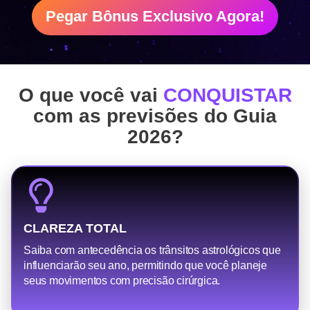
Pegar Bônus Exclusivo Agora!
O que você vai
CONQUISTAR
com as previsões do Guia
2026?
CLAREZA TOTAL
Saiba com antecedência os trânsitos astrológicos que
influenciarão seu ano, permitindo que você planeje
seus movimentos com precisão cirúrgica.