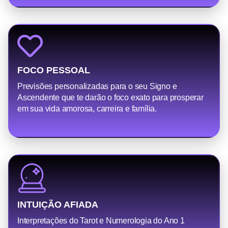
FOCO PESSOAL
Previsões personalizadas para o seu Signo e
Ascendente que te darão o foco exato para prosperar
em sua vida amorosa, carreira e família.
INTUIÇÃO AFIADA
Interpretações do Tarot e Numerologia do Ano 1