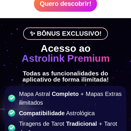
Quero descobrir!
✨ BÔNUS EXCLUSIVO!
Acesso ao
Astrolink Premium
Todas as funcionalidades do
aplicativo de forma ilimitada!
Mapa Astral
Completo
+ Mapas Extras
ilimitados
Compatibilidade
Astrológica
Tiragens de Tarot
Tradicional
+ Tarot