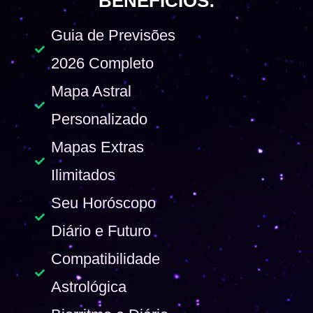
BENEFÍCIOS:
Guia de Previsões
2026 Completo
Mapa Astral
Personalizado
Mapas Extras
Ilimitados
Seu Horóscopo
Diário e Futuro
Compatibilidade
Astrológica