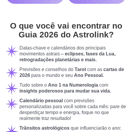
O que você vai encontrar no
Guia 2026 do Astrolink?
Datas-chave e calendários dos principais
movimentos astrais
– eclipses, fases da Lua,
retrogradações planetárias e mais.
Previsões e conselhos do
Tarot
com as
cartas de
2026
para o mundo e seu
Ano Pessoal.
Tudo sobre o
Ano 1 na Numerologia
com
insights poderosos para mudar sua vida.
Calendário pessoal
com previsões
personalizadas para você sobre cada mês:
pare de
desperdiçar tempo e energia, foque no que
realmente traz resultado!
Trânsitos astrológicos
que influenciarão o ano: