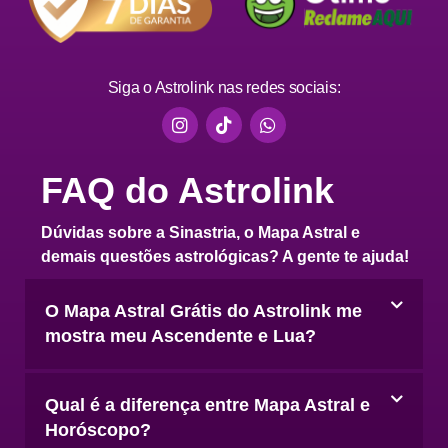
Siga o Astrolink nas redes sociais:
FAQ do Astrolink
Dúvidas sobre a Sinastria, o Mapa Astral e
demais questões astrológicas? A gente te ajuda!
O Mapa Astral Grátis do Astrolink me
mostra meu Ascendente e Lua?
Qual é a diferença entre Mapa Astral e
Horóscopo?