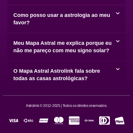
Como posso usar a astrologia ao meu
favor?
Meu Mapa Astral me explica porque eu
não me pareço com meu signo solar?
O Mapa Astral Astrolink fala sobre
todas as casas astrológicas?
Astrolink © 2012-2025 | Todos os direitos reservados.