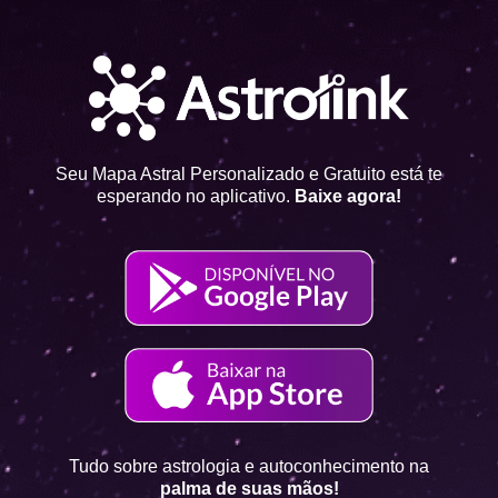
Seu Mapa Astral Personalizado e Gratuito está te
esperando no aplicativo.
Baixe agora!
Tudo sobre astrologia e autoconhecimento na
palma de suas mãos!