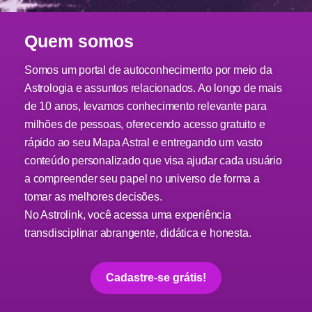
Quem somos
Somos um portal de autoconhecimento por meio da
Astrologia e assuntos relacionados. Ao longo de mais
de 10 anos, levamos conhecimento relevante para
milhões de pessoas, oferecendo acesso gratuito e
rápido ao seu Mapa Astral e entregando um vasto
conteúdo personalizado que visa ajudar cada usuário
a compreender seu papel no universo de forma a
tomar as melhores decisões.
No Astrolink, você acessa uma experiência
transdisciplinar abrangente, didática e honesta.
Cadastre-se grátis!